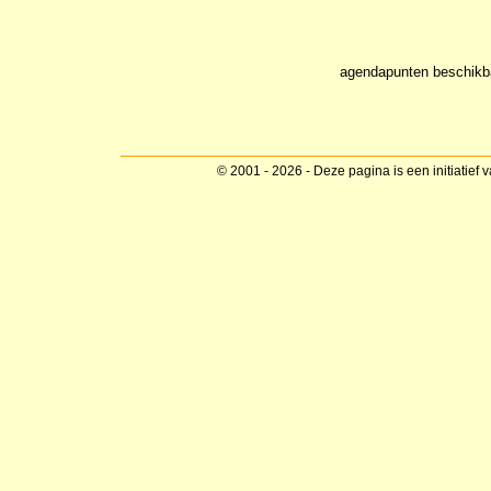
agendapunten beschikb
© 2001 - 2026 - Deze pagina is een initiatief 