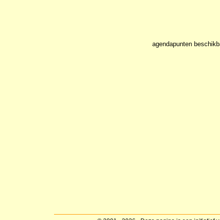
agendapunten beschikb