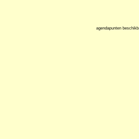
agendapunten beschikb