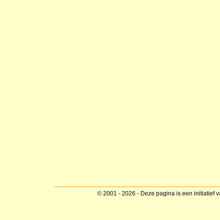
© 2001 - 2026 - Deze pagina is een initiatief 